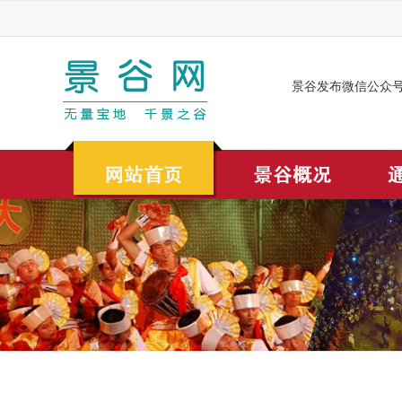
景谷发布微信公众