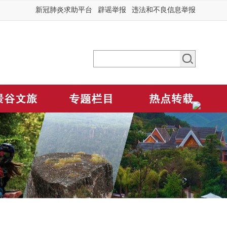
新冠肺炎求助平台
辟谣举报
违法和不良信息举报