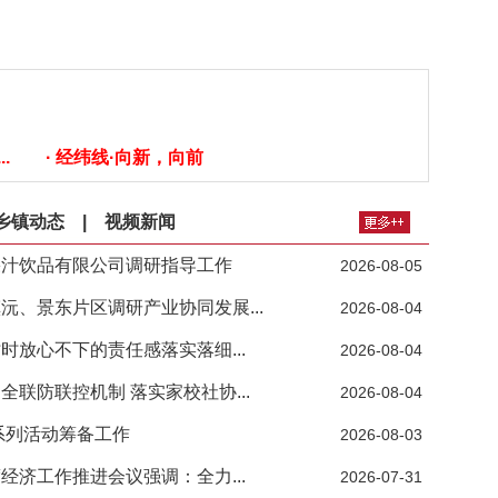
.
· 经纬线·向新，向前
乡镇动态
|
视频新闻
果汁饮品有限公司调研指导工作
2026-08-05
、景东片区调研产业协同发展...
2026-08-04
放心不下的责任感落实落细...
2026-08-04
联防联控机制 落实家校社协...
2026-08-04
系列活动筹备工作
2026-08-03
济工作推进会议强调：全力...
2026-07-31