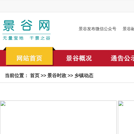
景谷发布微信公众号
景谷
当前位置：
首页
>>
景谷时政
>>
乡镇动态