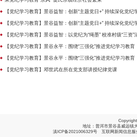
【党纪学习教育】景谷益智：创新“主题党日+” 持续深化党纪
【党纪学习教育】景谷益智：创新“主题党日+” 持续深化党纪
【党纪学习教育】景谷益智：以党纪为“绳墨” 校准村级“三资”清
【党纪学习教育】景谷永平：围绕“三强化”推进党纪学习教育
【党纪学习教育】景谷永平：围绕“三强化”推进党纪学习教育
【党纪学习教育】邓世武在所在党支部讲授纪律党课
Copyri
地址：普洱市景谷县威远镇大寨树塔
滇ICP备2021006329号
互联网新闻信息服